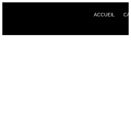
ACCUEIL
CA