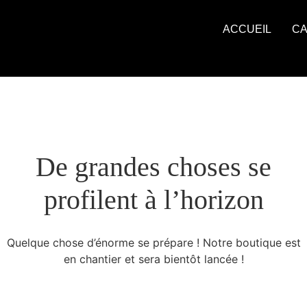
ACCUEIL
CA
De grandes choses se
profilent à l’horizon
Quelque chose d’énorme se prépare ! Notre boutique est
en chantier et sera bientôt lancée !